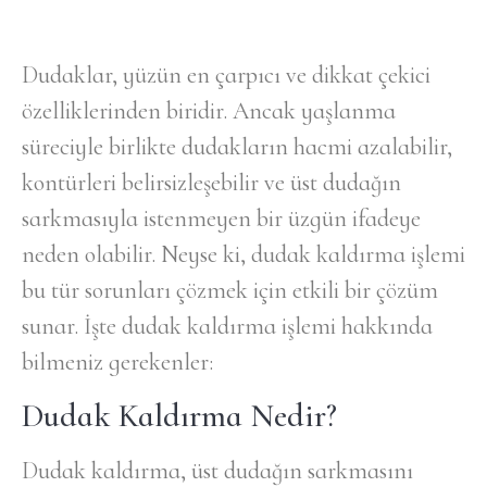
Dudaklar, yüzün en çarpıcı ve dikkat çekici
özelliklerinden biridir. Ancak yaşlanma
süreciyle birlikte dudakların hacmi azalabilir,
kontürleri belirsizleşebilir ve üst dudağın
sarkmasıyla istenmeyen bir üzgün ifadeye
neden olabilir. Neyse ki, dudak kaldırma işlemi
bu tür sorunları çözmek için etkili bir çözüm
sunar. İşte dudak kaldırma işlemi hakkında
bilmeniz gerekenler:
Dudak Kaldırma Nedir?
Dudak kaldırma, üst dudağın sarkmasını