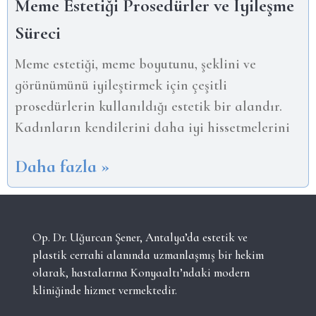
Meme Estetiği Prosedürler ve İyileşme
Süreci
Meme estetiği, meme boyutunu, şeklini ve
görünümünü iyileştirmek için çeşitli
prosedürlerin kullanıldığı estetik bir alandır.
Kadınların kendilerini daha iyi hissetmelerini
Daha fazla »
Op. Dr. Uğurcan Şener, Antalya’da estetik ve
plastik cerrahi alanında uzmanlaşmış bir hekim
olarak, hastalarına Konyaaltı’ndaki modern
kliniğinde hizmet vermektedir.