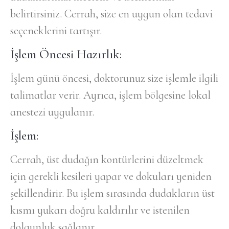
belirtirsiniz. Cerrah, size en uygun olan tedavi
seçeneklerini tartışır.
İşlem Öncesi Hazırlık:
İşlem günü öncesi, doktorunuz size işlemle ilgili
talimatlar verir. Ayrıca, işlem bölgesine lokal
anestezi uygulanır.
İşlem:
Cerrah, üst dudağın kontürlerini düzeltmek
için gerekli kesileri yapar ve dokuları yeniden
şekillendirir. Bu işlem sırasında dudakların üst
kısmı yukarı doğru kaldırılır ve istenilen
dolgunluk sağlanır.