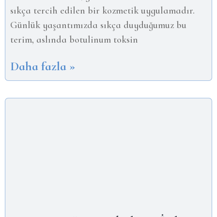
sıkça tercih edilen bir kozmetik uygulamadır.
Günlük yaşantımızda sıkça duyduğumuz bu
terim, aslında botulinum toksin
Daha fazla »