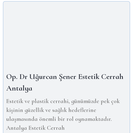
Op. Dr Uğurcan Şener Estetik Cerrah
Antalya
Estetik ve plastik cerrahi, günümüzde pek çok
kişinin güzellik ve sağlık hedeflerine
ulaşmasında önemli bir rol oynamaktadır.
Antalya Estetik Cerrah