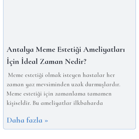
Antalya Meme Estetiği Ameliyatları
İçin İdeal Zaman Nedir?
Meme estetiği olmak isteyen hastalar her
zaman yaz mevsiminden uzak durmuşlardır.
Meme estetiği için zamanlama tamamen
kişiseldir. Bu ameliyatlar ilkbaharda
Daha fazla »