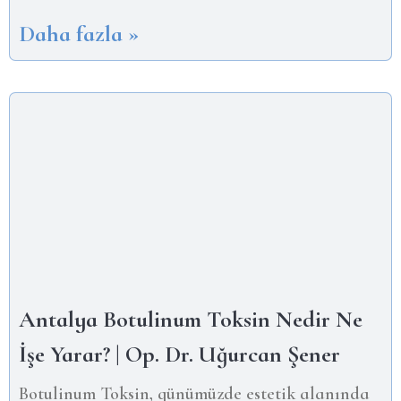
Daha fazla »
Antalya Botulinum Toksin Nedir Ne
İşe Yarar? | Op. Dr. Uğurcan Şener
Botulinum Toksin, günümüzde estetik alanında