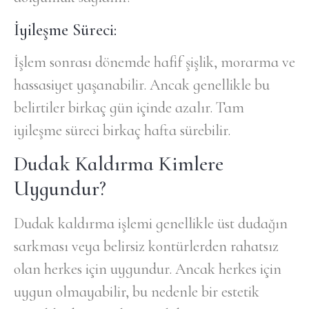
İyileşme Süreci:
İşlem sonrası dönemde hafif şişlik, morarma ve
hassasiyet yaşanabilir. Ancak genellikle bu
belirtiler birkaç gün içinde azalır. Tam
iyileşme süreci birkaç hafta sürebilir.
Dudak Kaldırma Kimlere
Uygundur?
Dudak kaldırma işlemi genellikle üst dudağın
sarkması veya belirsiz kontürlerden rahatsız
olan herkes için uygundur. Ancak herkes için
uygun olmayabilir, bu nedenle bir estetik