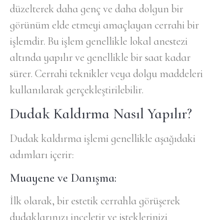
düzelterek daha genç ve daha dolgun bir
görünüm elde etmeyi amaçlayan cerrahi bir
işlemdir. Bu işlem genellikle lokal anestezi
altında yapılır ve genellikle bir saat kadar
sürer. Cerrahi teknikler veya dolgu maddeleri
kullanılarak gerçekleştirilebilir.
Dudak Kaldırma Nasıl Yapılır?
Dudak kaldırma işlemi genellikle aşağıdaki
adımları içerir:
Muayene ve Danışma:
İlk olarak, bir estetik cerrahla görüşerek
dudaklarınızı inceletir ve isteklerinizi