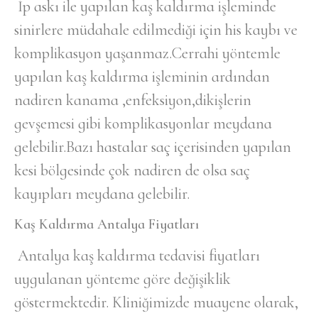
İp askı ile yapılan kaş kaldırma işleminde
sinirlere müdahale edilmediği için his kaybı ve
komplikasyon yaşanmaz.Cerrahi yöntemle
yapılan kaş kaldırma işleminin ardından
nadiren kanama ,enfeksiyon,dikişlerin
gevşemesi gibi komplikasyonlar meydana
gelebilir.Bazı hastalar saç içerisinden yapılan
kesi bölgesinde çok nadiren de olsa saç
kayıpları meydana gelebilir.
Kaş Kaldırma Antalya Fiyatları
Antalya kaş kaldırma tedavisi fiyatları
uygulanan yönteme göre değişiklik
göstermektedir. Kliniğimizde muayene olarak,