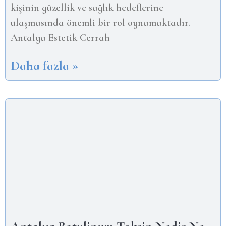
kişinin güzellik ve sağlık hedeflerine
ulaşmasında önemli bir rol oynamaktadır.
Antalya Estetik Cerrah
Daha fazla »