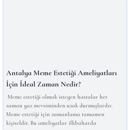
Antalya Meme Estetiği Ameliyatları
İçin İdeal Zaman Nedir?
Meme estetiği olmak isteyen hastalar her
zaman yaz mevsiminden uzak durmuşlardır.
Meme estetiği için zamanlama tamamen
kişiseldir. Bu ameliyatlar ilkbaharda