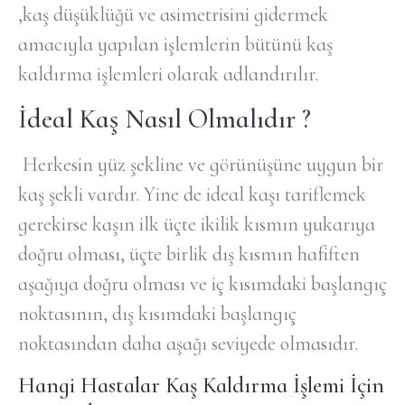
,kaş düşüklüğü ve asimetrisini gidermek
amacıyla yapılan işlemlerin bütünü kaş
kaldırma işlemleri olarak adlandırılır.
İdeal Kaş Nasıl Olmalıdır ?
Herkesin yüz şekline ve görünüşüne uygun bir
kaş şekli vardır. Yine de ideal kaşı tariflemek
gerekirse kaşın ilk üçte ikilik kısmın yukarıya
doğru olması, üçte birlik dış kısmın hafiften
aşağıya doğru olması ve iç kısımdaki başlangıç
noktasının, dış kısımdaki başlangıç
noktasından daha aşağı seviyede olmasıdır.
Hangi Hastalar Kaş Kaldırma İşlemi İçin