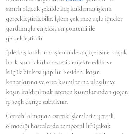
sınırlı olacak şekilde kaş kaldırma işlemi
gerçekleştirilebilir. İşlem çok ince uçlu iğneler
yardımıyla enjeksiyon yöntemi ile
gerçekleştirilir.
İple kaş kaldırma işleminde saç içerisine küçük
bir kısma lokal anestezik enjekte edilir ve
küçük bir kesi yapılır. Kesiden kaşın
kenarlarına ve orta kısımlarına ulaşılır ve
kaşın kaldırılmak istenen kısımlarından geçen
ip saçlı deriye sabitlenir.
Cerrahi olmayan estetik işlemlerin yeterli
olmadığı hastalarda temporal lift(şakak