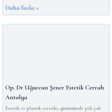
Daha fazla »
Op. Dr Uğurcan Şener Estetik Cerrah
Antalya
Estetik ve plastik cerrahi, günümüzde pek çok