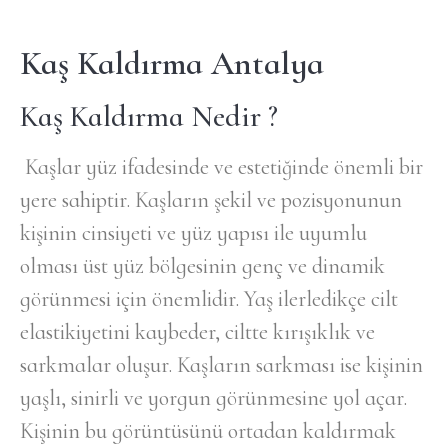
Kaş Kaldırma Antalya
Kaş Kaldırma Nedir ?
Kaşlar yüz ifadesinde ve estetiğinde önemli bir
yere sahiptir. Kaşların şekil ve pozisyonunun
kişinin cinsiyeti ve yüz yapısı ile uyumlu
olması üst yüz bölgesinin genç ve dinamik
görünmesi için önemlidir. Yaş ilerledikçe cilt
elastikiyetini kaybeder, ciltte kırışıklık ve
sarkmalar oluşur. Kaşların sarkması ise kişinin
yaşlı, sinirli ve yorgun görünmesine yol açar.
Kişinin bu görüntüsünü ortadan kaldırmak