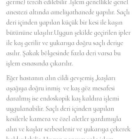
germe) tercih edilebilir .İşlem genellikle genel
anestezi altında ameliyathanede yapılır. Saçlı
deri içinden yapılan küçük bir kesi ile kaşın
bütününe ulaşılır.Uygun şekilde geçirilen ipler
ile kaş gerilir ve yukarıya doğru saçlı deriye
asılır. Şakak bölgesinde fazla deri varsa bu
işlem esnasında çıkarılır.
Eğer hastanın alın cildi gevşemiş ,kaşları
aşağıya doğru inmiş ve kaş göz mesafesi
daralmış ise endoskopik kaş kaldıra işlemi
uygulanabilir. Saçlı deri içinden yapılan
kesilerle kamera ve özel aletler yardımıyla
alın ve kaşlar serbestlenir ve yukarıya çekerek