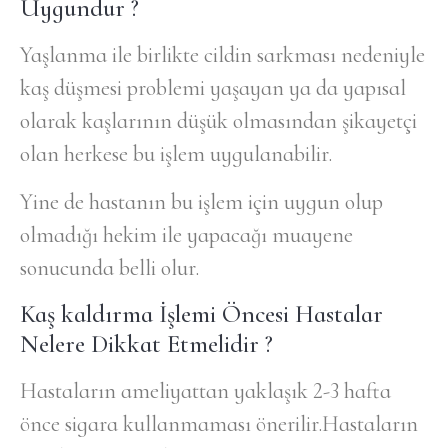
Uygundur ?
Yaşlanma ile birlikte cildin sarkması nedeniyle
kaş düşmesi problemi yaşayan ya da yapısal
olarak kaşlarının düşük olmasından şikayetçi
olan herkese bu işlem uygulanabilir.
Yine de hastanın bu işlem için uygun olup
olmadığı hekim ile yapacağı muayene
sonucunda belli olur.
Kaş kaldırma İşlemi Öncesi Hastalar
Nelere Dikkat Etmelidir ?
Hastaların ameliyattan yaklaşık 2-3 hafta
önce sigara kullanmaması önerilir.Hastaların