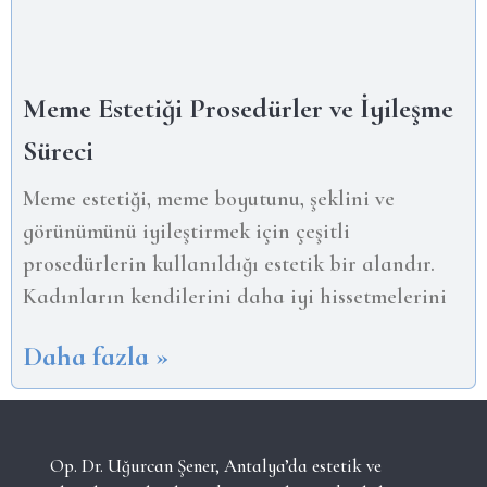
Meme Estetiği Prosedürler ve İyileşme
Süreci
Meme estetiği, meme boyutunu, şeklini ve
görünümünü iyileştirmek için çeşitli
prosedürlerin kullanıldığı estetik bir alandır.
Kadınların kendilerini daha iyi hissetmelerini
Daha fazla »
Op. Dr. Uğurcan Şener, Antalya’da estetik ve