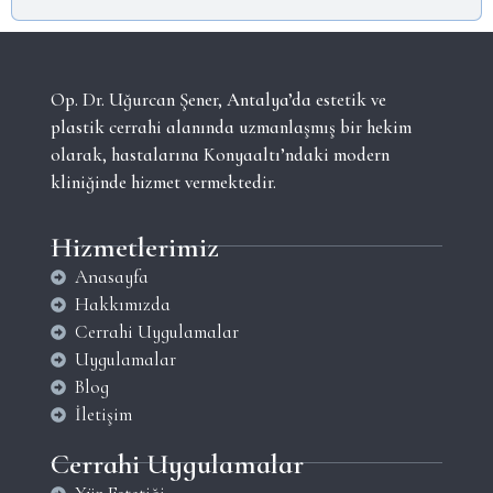
Op. Dr. Uğurcan Şener, Antalya’da estetik ve
plastik cerrahi alanında uzmanlaşmış bir hekim
olarak, hastalarına Konyaaltı’ndaki modern
kliniğinde hizmet vermektedir.
Hizmetlerimiz
Anasayfa
Hakkımızda
Cerrahi Uygulamalar
Uygulamalar
Blog
İletişim
Cerrahi Uygulamalar