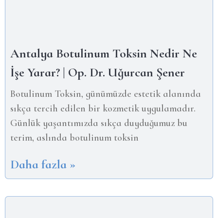
Antalya Botulinum Toksin Nedir Ne
İşe Yarar? | Op. Dr. Uğurcan Şener
Botulinum Toksin, günümüzde estetik alanında
sıkça tercih edilen bir kozmetik uygulamadır.
Günlük yaşantımızda sıkça duyduğumuz bu
terim, aslında botulinum toksin
Daha fazla »