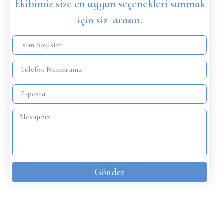
Ekibimiz size en uygun seçenekleri sunmak
için sizi arasın.
Gönder