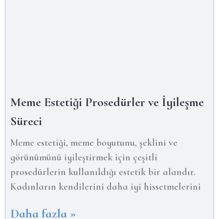
Meme Estetiği Prosedürler ve İyileşme
Süreci
Meme estetiği, meme boyutunu, şeklini ve
görünümünü iyileştirmek için çeşitli
prosedürlerin kullanıldığı estetik bir alandır.
Kadınların kendilerini daha iyi hissetmelerini
Daha fazla »