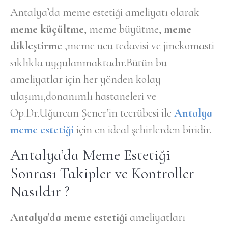
Antalya’da meme estetiği ameliyatı olarak
meme küçültme
, meme büyütme,
meme
dikleştirme
,meme ucu tedavisi ve jinekomasti
sıklıkla uygulanmaktadır.Bütün bu
ameliyatlar için her yönden kolay
ulaşımı,donanımlı hastaneleri ve
Op.Dr.Uğurcan Şener’in tecrübesi ile
Antalya
meme estetiği
için en ideal şehirlerden biridir.
Antalya’da Meme Estetiği
Sonrası Takipler ve Kontroller
Nasıldır ?
Antalya’da meme estetiği
ameliyatları