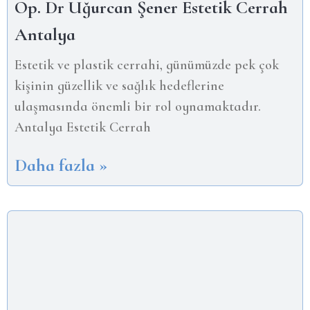
Op. Dr Uğurcan Şener Estetik Cerrah
Antalya
Estetik ve plastik cerrahi, günümüzde pek çok
kişinin güzellik ve sağlık hedeflerine
ulaşmasında önemli bir rol oynamaktadır.
Antalya Estetik Cerrah
Daha fazla »