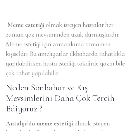
Meme estetiği
olmak isteyen hastalar her
zaman yaz mevsiminden uzak durmuşlardır.
Meme estetiği için zamanlama tamamen
kişiseldir. Bu ameliyatlar ilkbaharda rahatlıkla
yapılabilirken hasta istediği takdirde yazın bile
çok rahat yapılabilir.
Neden Sonbahar ve Kış
Mevsimlerini Daha Çok Tercih
Ediyoruz ?
Antalya’da meme estetiği
olmak isteyen