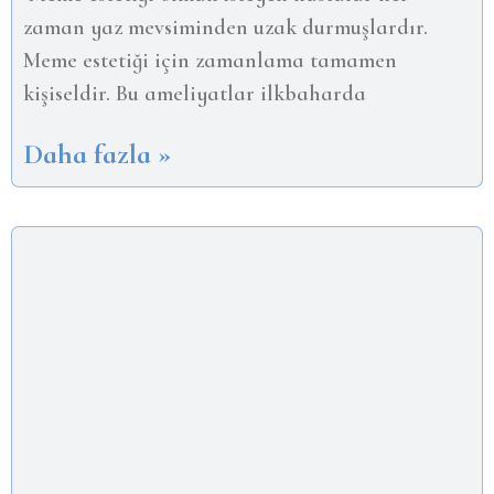
zaman yaz mevsiminden uzak durmuşlardır.
Meme estetiği için zamanlama tamamen
kişiseldir. Bu ameliyatlar ilkbaharda
Daha fazla »