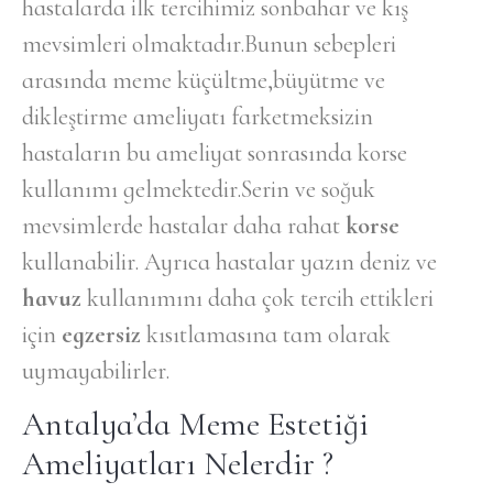
hastalarda ilk tercihimiz sonbahar ve kış
mevsimleri olmaktadır.Bunun sebepleri
arasında meme küçültme,büyütme ve
dikleştirme ameliyatı farketmeksizin
hastaların bu ameliyat sonrasında korse
kullanımı gelmektedir.Serin ve soğuk
mevsimlerde hastalar daha rahat
korse
kullanabilir. Ayrıca hastalar yazın deniz ve
havuz
kullanımını daha çok tercih ettikleri
için
egzersiz
kısıtlamasına tam olarak
uymayabilirler.
Antalya’da Meme Estetiği
Ameliyatları Nelerdir ?