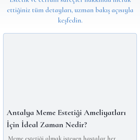
ettiğiniz tüm detayları, uzman bakış açısıyla
keşfedin.
Antalya Meme Estetiği Ameliyatları
İçin İdeal Zaman Nedir?
Meme estetiği olmak isteyen hastalar her