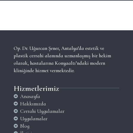
Op. Dr. Uğurcan Şener, Antalya’da estetik ve
plastik cerrahi alanında uzmanlaşmış bir hekim
olarak, hastalarına Konyaaltı’ndaki modern
kliniğinde hizmet vermektedir.
Hizmetlerimiz
Anasayfa
Hakkımızda
Cerrahi Uygulamalar
Uygulamalar
Blog