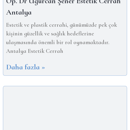
Op. Dr Uğurcan Şener Estetik Cerrah
Antalya
Estetik ve plastik cerrahi, günümüzde pek çok
kişinin güzellik ve sağlık hedeflerine
ulaşmasında önemli bir rol oynamaktadır.
Antalya Estetik Cerrah
Daha fazla »