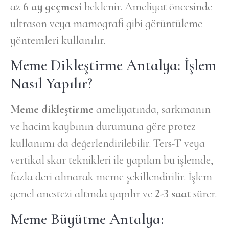
az
6 ay geçmesi
beklenir. Ameliyat öncesinde
ultrason veya mamografi gibi görüntüleme
yöntemleri kullanılır.
Meme Dikleştirme Antalya: İşlem
Nasıl Yapılır?
Meme dikleştirme
ameliyatında, sarkmanın
ve hacim kaybının durumuna göre protez
kullanımı da değerlendirilebilir. Ters-T veya
vertikal skar teknikleri ile yapılan bu işlemde,
fazla deri alınarak meme şekillendirilir. İşlem
genel anestezi altında yapılır ve
2-3 saat
sürer.
Meme Büyütme Antalya: