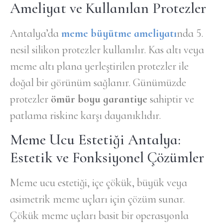
Ameliyat ve Kullanılan Protezler
Antalya’da
meme büyütme ameliyatı
nda 5.
nesil silikon protezler kullanılır. Kas altı veya
meme altı plana yerleştirilen protezler ile
doğal bir görünüm sağlanır. Günümüzde
protezler
ömür boyu garantiye
sahiptir ve
patlama riskine karşı dayanıklıdır.
Meme Ucu Estetiği Antalya:
Estetik ve Fonksiyonel Çözümler
Meme ucu estetiği, içe çökük, büyük veya
asimetrik meme uçları için çözüm sunar.
Çökük meme uçları basit bir operasyonla