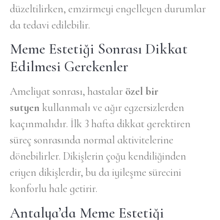
düzeltilirken, emzirmeyi engelleyen durumlar
da tedavi edilebilir.
Meme Estetiği Sonrası Dikkat
Edilmesi Gerekenler
Ameliyat sonrası, hastalar
özel bir
sutyen
kullanmalı ve ağır egzersizlerden
kaçınmalıdır. İlk 3 hafta dikkat gerektiren
süreç sonrasında normal aktivitelerine
dönebilirler. Dikişlerin çoğu kendiliğinden
eriyen dikişlerdir, bu da iyileşme sürecini
konforlu hale getirir.
Antalya’da Meme Estetiği