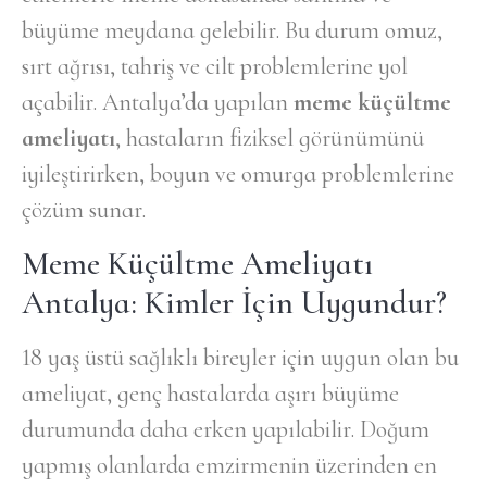
büyüme meydana gelebilir. Bu durum omuz,
sırt ağrısı, tahriş ve cilt problemlerine yol
açabilir. Antalya’da yapılan
meme küçültme
ameliyatı
, hastaların fiziksel görünümünü
iyileştirirken, boyun ve omurga problemlerine
çözüm sunar.
Meme Küçültme Ameliyatı
Antalya: Kimler İçin Uygundur?
18 yaş üstü sağlıklı bireyler için uygun olan bu
ameliyat, genç hastalarda aşırı büyüme
durumunda daha erken yapılabilir. Doğum
yapmış olanlarda emzirmenin üzerinden en