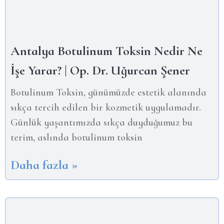
Antalya Botulinum Toksin Nedir Ne
İşe Yarar? | Op. Dr. Uğurcan Şener
Botulinum Toksin, günümüzde estetik alanında
sıkça tercih edilen bir kozmetik uygulamadır.
Günlük yaşantımızda sıkça duyduğumuz bu
terim, aslında botulinum toksin
Daha fazla »