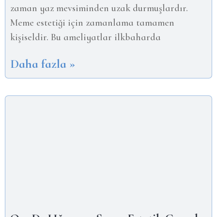
zaman yaz mevsiminden uzak durmuşlardır.
Meme estetiği için zamanlama tamamen
kişiseldir. Bu ameliyatlar ilkbaharda
Daha fazla »