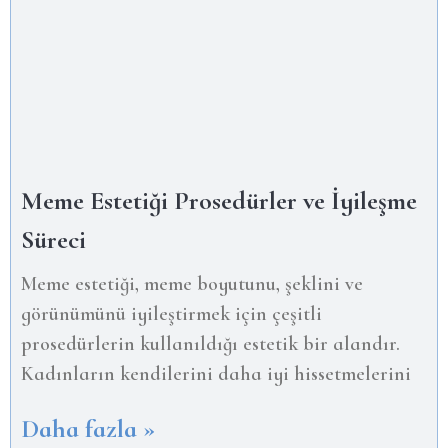
Meme Estetiği Prosedürler ve İyileşme
Süreci
Meme estetiği, meme boyutunu, şeklini ve
görünümünü iyileştirmek için çeşitli
prosedürlerin kullanıldığı estetik bir alandır.
Kadınların kendilerini daha iyi hissetmelerini
Daha fazla »