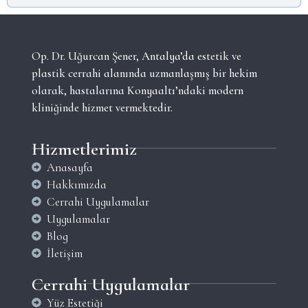
Op. Dr. Uğurcan Şener, Antalya’da estetik ve
plastik cerrahi alanında uzmanlaşmış bir hekim
olarak, hastalarına Konyaaltı’ndaki modern
kliniğinde hizmet vermektedir.
Hizmetlerimiz
Anasayfa
Hakkımızda
Cerrahi Uygulamalar
Uygulamalar
Blog
İletişim
Cerrahi Uygulamalar
Yüz Estetiği