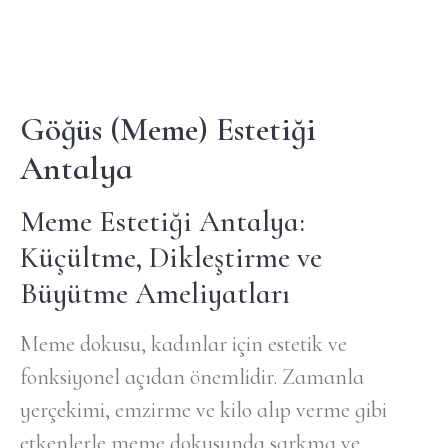
Göğüs (Meme) Estetiği
Antalya
Meme Estetiği Antalya:
Küçültme, Dikleştirme ve
Büyütme Ameliyatları
Meme dokusu, kadınlar için estetik ve
fonksiyonel açıdan önemlidir. Zamanla
yerçekimi, emzirme ve kilo alıp verme gibi
etkenlerle meme dokusunda sarkma ve