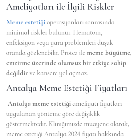
Ameliyatları ile İlgili Riskler
Meme estetiği
operasyonları sonrasında
minimal riskler bulunur. Hematom,
enfeksiyon veya yara problemleri düşük
oranda gözlenebilir. Protez ile
meme büyütme,
emzirme üzerinde olumsuz bir etkiye sahip
değildir
ve kansere yol açmaz.
Antalya Meme Estetiği Fiyatları
Antalya meme estetiği
ameliyatı fiyatları
uygulanan yönteme göre değişiklik
göstermektedir. Kliniğimizde muayene olarak,
meme estetiği Antalya 2024 fiyatı hakkında